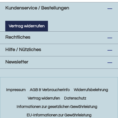
Kundenservice / Bestellungen
Vertrag widerrufen
Rechtliches
Hilfe / Nützliches
Newsletter
Impressum
AGB & Verbraucherinfo
Widerrufsbelehrung
Vertrag widerrufen
Datenschutz
Informationen zur gesetzlichen Gewährleistung
EU-Informationen zur Gewährleistung