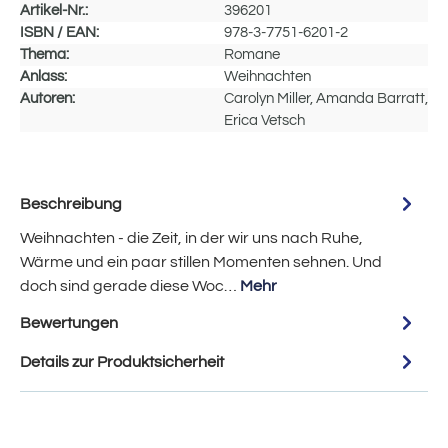
Artikel-Nr.:
396201
ISBN / EAN:
978-3-7751-6201-2
Thema:
Romane
Anlass:
Weihnachten
Autoren:
Carolyn Miller, Amanda Barratt,
Erica Vetsch
Beschreibung
Weihnachten - die Zeit, in der wir uns nach Ruhe,
Wärme und ein paar stillen Momenten sehnen. Und
doch sind gerade diese Woc…
Mehr
Bewertungen
Details zur Produktsicherheit