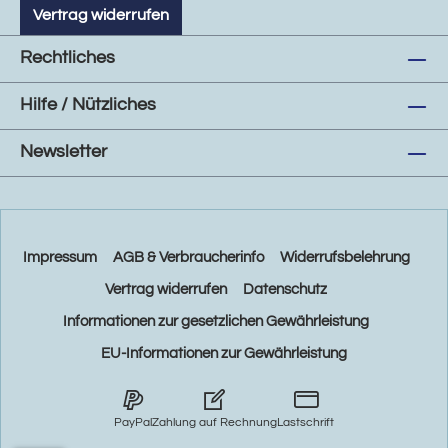
Vertrag widerrufen
Rechtliches
Hilfe / Nützliches
Newsletter
Impressum
AGB & Verbraucherinfo
Widerrufsbelehrung
Vertrag widerrufen
Datenschutz
Informationen zur gesetzlichen Gewährleistung
EU-Informationen zur Gewährleistung
PayPal
Zahlung auf Rechnung
Lastschrift