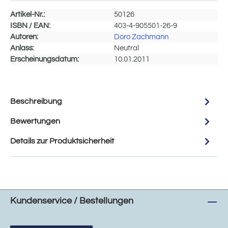
Artikel-Nr.:
50126
ISBN / EAN:
403-4-905501-26-9
Autoren:
Doro Zachmann
Anlass:
Neutral
Erscheinungsdatum:
10.01.2011
Beschreibung
Bewertungen
Details zur Produktsicherheit
Kundenservice / Bestellungen