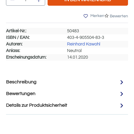
Merken
Bewerten
Artikel-Nr.:
50483
ISBN / EAN:
403-4-905504-83-3
Autoren:
Reinhard Kawohl
Anlass:
Neutral
Erscheinungsdatum:
14.01.2020
Beschreibung
Bewertungen
Details zur Produktsicherheit