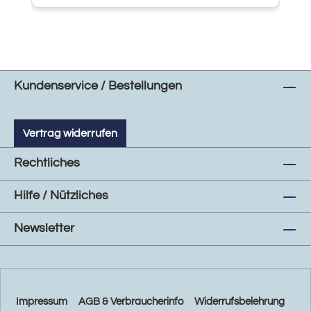
Kundenservice / Bestellungen
Vertrag widerrufen
Rechtliches
Hilfe / Nützliches
Newsletter
Impressum
AGB & Verbraucherinfo
Widerrufsbelehrung