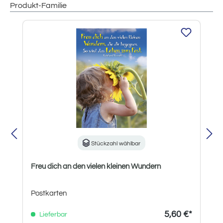
Produkt-Familie
Produktgalerie überspringen
Stückzahl wählbar
Freu dich an den vielen kleinen Wundern
Postkarten
5,60 €*
Lieferbar