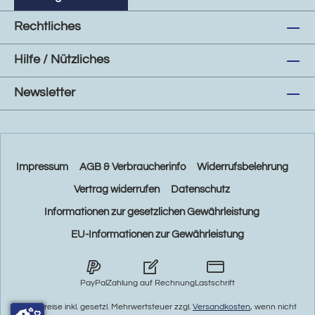
Rechtliches
Hilfe / Nützliches
Newsletter
Impressum
AGB & Verbraucherinfo
Widerrufsbelehrung
Vertrag widerrufen
Datenschutz
Informationen zur gesetzlichen Gewährleistung
EU-Informationen zur Gewährleistung
PayPal
Zahlung auf Rechnung
Lastschrift
* Alle Preise inkl. gesetzl. Mehrwertsteuer zzgl.
Versandkosten
, wenn nicht