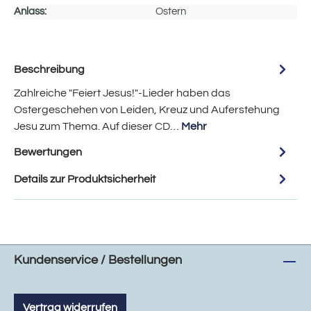
Anlass:
Ostern
Beschreibung
Zahlreiche "Feiert Jesus!"-Lieder haben das
Ostergeschehen von Leiden, Kreuz und Auferstehung
Jesu zum Thema. Auf dieser CD…
Mehr
Bewertungen
Details zur Produktsicherheit
Kundenservice / Bestellungen
Vertrag widerrufen