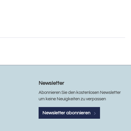
Newsletter
Abonnieren Sie den kostenlosen Newsletter
um keine Neuigkeiten zu verpassen
Newsletter abonnieren