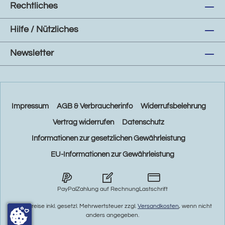
Rechtliches
Hilfe / Nützliches
Newsletter
Impressum
AGB & Verbraucherinfo
Widerrufsbelehrung
Vertrag widerrufen
Datenschutz
Informationen zur gesetzlichen Gewährleistung
EU-Informationen zur Gewährleistung
PayPal
Zahlung auf Rechnung
Lastschrift
* Alle Preise inkl. gesetzl. Mehrwertsteuer zzgl.
Versandkosten
, wenn nicht
anders angegeben.