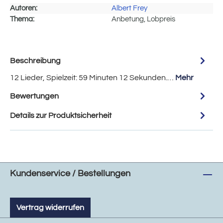
Autoren:
Albert Frey
Thema:
Anbetung, Lobpreis
Beschreibung
12 Lieder, Spielzeit: 59 Minuten 12 Sekunden.…
Mehr
Bewertungen
Details zur Produktsicherheit
Kundenservice / Bestellungen
Vertrag widerrufen