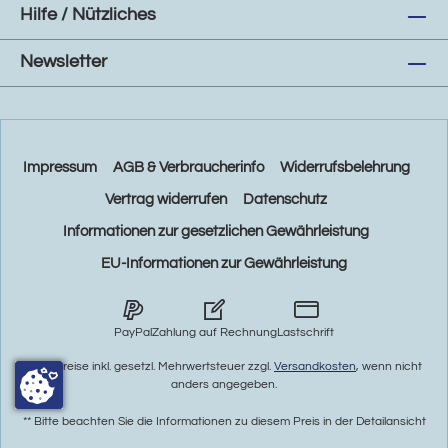
Hilfe / Nützliches
Newsletter
Impressum
AGB & Verbraucherinfo
Widerrufsbelehrung
Vertrag widerrufen
Datenschutz
Informationen zur gesetzlichen Gewährleistung
EU-Informationen zur Gewährleistung
PayPal
Zahlung auf Rechnung
Lastschrift
* Alle Preise inkl. gesetzl. Mehrwertsteuer zzgl.
Versandkosten
, wenn nicht
anders angegeben.
** Bitte beachten Sie die Informationen zu diesem Preis in der Detailansicht