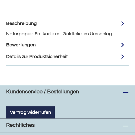
Beschreibung
Naturpapier-Faltkarte mit Goldfolie, im Umschlag
Bewertungen
Details zur Produktsicherheit
Kundenservice / Bestellungen
Vertrag widerrufen
Rechtliches