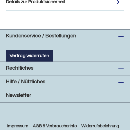
Details zur Produktsicherheit
Kundenservice / Bestellungen
Vertrag widerrufen
Rechtliches
Hilfe / Nützliches
Newsletter
Impressum
AGB & Verbraucherinfo
Widerrufsbelehrung