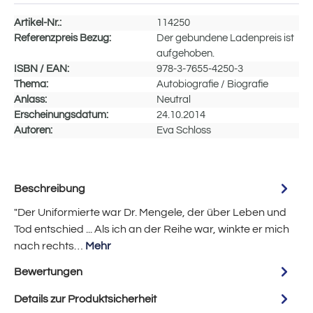
Artikel-Nr.:
114250
Referenzpreis Bezug:
Der gebundene Ladenpreis ist
aufgehoben.
ISBN / EAN:
978-3-7655-4250-3
Thema:
Autobiografie / Biografie
Anlass:
Neutral
Erscheinungsdatum:
24.10.2014
Autoren:
Eva Schloss
Beschreibung
"Der Uniformierte war Dr. Mengele, der über Leben und
Tod entschied ... Als ich an der Reihe war, winkte er mich
nach rechts…
Mehr
Bewertungen
Details zur Produktsicherheit