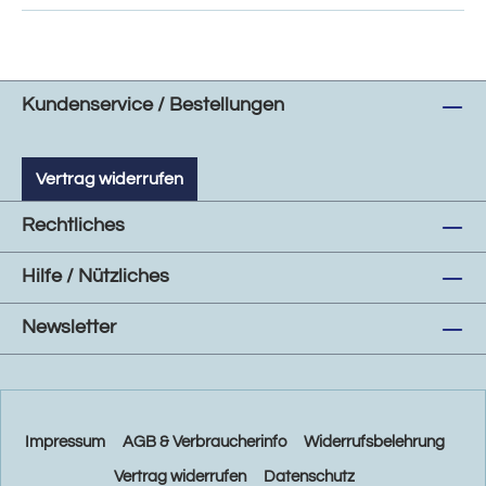
Kundenservice / Bestellungen
Vertrag widerrufen
Rechtliches
Hilfe / Nützliches
Newsletter
Impressum
AGB & Verbraucherinfo
Widerrufsbelehrung
Vertrag widerrufen
Datenschutz