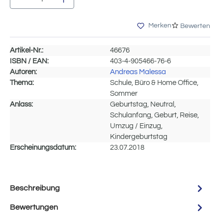
Merken
Bewerten
Artikel-Nr.:
46676
ISBN / EAN:
403-4-905466-76-6
Autoren:
Andreas Malessa
Thema:
Schule, Büro & Home Office,
Sommer
Anlass:
Geburtstag, Neutral,
Schulanfang, Geburt, Reise,
Umzug / Einzug,
Kindergeburtstag
Erscheinungsdatum:
23.07.2018
Beschreibung
Bewertungen