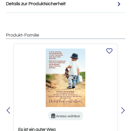
Details zur Produktsicherheit
Produkt-Familie
Produktgalerie überspringen
Anlass wählbar
Es ist ein guter Weg