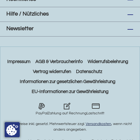
Hilfe / Nützliches
Newsletter
Impressum
AGB & Verbraucherinfo
Widerrufsbelehrung
Vertrag widerrufen
Datenschutz
Informationen zur gesetzlichen Gewährleistung
EU-Informationen zur Gewährleistung
PayPal
Zahlung auf Rechnung
Lastschrift
* Alle Preise inkl. gesetzl. Mehrwertsteuer zzgl.
Versandkosten
, wenn nicht
anders angegeben.