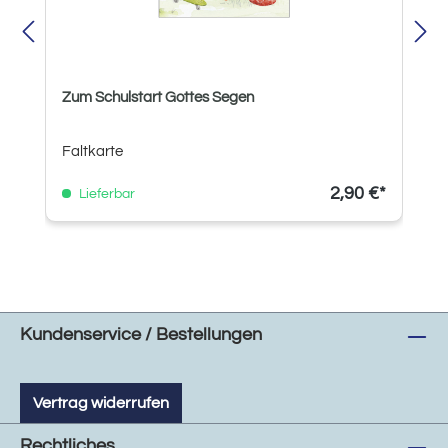
Zum Schulstart Gottes Segen
Faltkarte
2,90 €*
Lieferbar
Kundenservice / Bestellungen
Vertrag widerrufen
Rechtliches