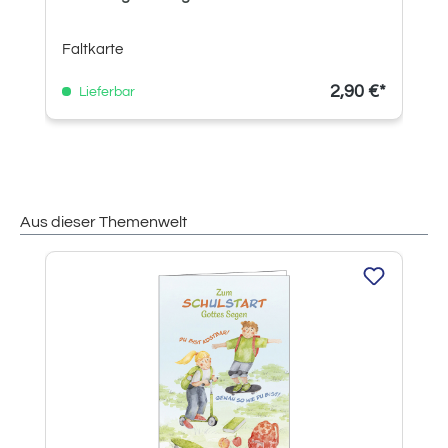
Faltkarte
2,90 €*
Lieferbar
Aus dieser Themenwelt
Produktgalerie überspringen