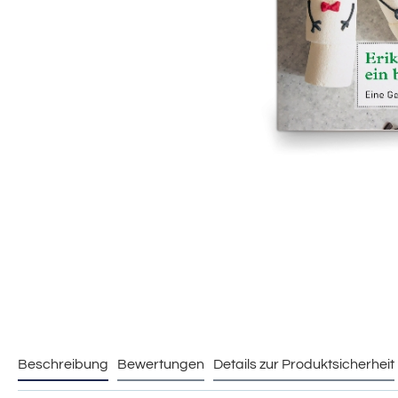
Beschreibung
Bewertungen
Details zur Produktsicherheit