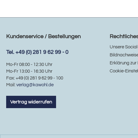
Kundenservice / Bestellungen
Rechtliche
Unsere Social
Tel. +49 (0) 281 9 62 99 - 0
Bildnachweis
Erklärung zur 
Mo-Fr 08:00 - 12:30 Uhr
Cookie-Einste
Mo-Fr 13:00 - 16:30 Uhr
Fax: +49 (0) 281 9 62 99 - 100
Mail:
verlag@kawohl.de
Vertrag widerrufen