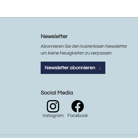
Newsletter
Abonnieren Sie den kostenlosen Newsletter
um keine Neuigkeiten zu verpassen
Newsletter abonnieren
Social Media
Instagram
Facebook