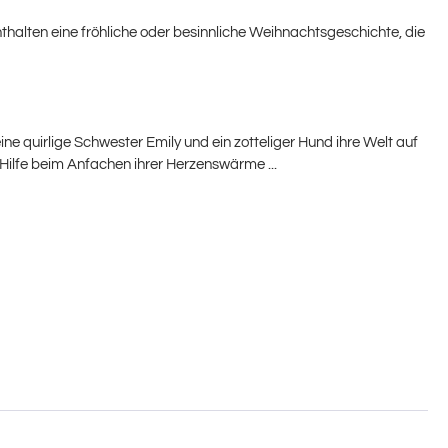
halten eine fröhliche oder besinnliche Weihnachtsgeschichte, die
ne quirlige Schwester Emily und ein zotteliger Hund ihre Welt auf
- Hilfe beim Anfachen ihrer Herzenswärme ...