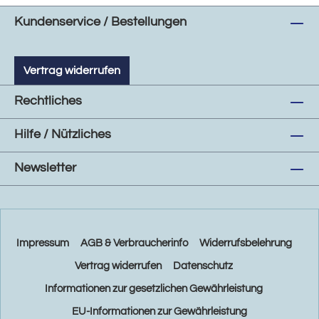
Kundenservice / Bestellungen
Vertrag widerrufen
Rechtliches
Hilfe / Nützliches
Newsletter
Impressum
AGB & Verbraucherinfo
Widerrufsbelehrung
Vertrag widerrufen
Datenschutz
Informationen zur gesetzlichen Gewährleistung
EU-Informationen zur Gewährleistung