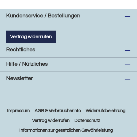
Kundenservice / Bestellungen
Vertrag widerrufen
Rechtliches
Hilfe / Nützliches
Newsletter
Impressum
AGB & Verbraucherinfo
Widerrufsbelehrung
Vertrag widerrufen
Datenschutz
Informationen zur gesetzlichen Gewährleistung