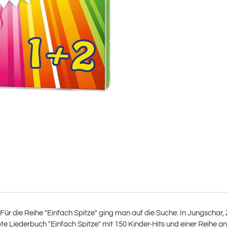
. Für die Reihe "Einfach Spitze" ging man auf die Suche: In Jungschar,
Liederbuch "Einfach Spitze" mit 150 Kinder-Hits und einer Reihe an B