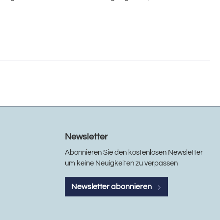
Newsletter
Abonnieren Sie den kostenlosen Newsletter
um keine Neuigkeiten zu verpassen
Newsletter abonnieren