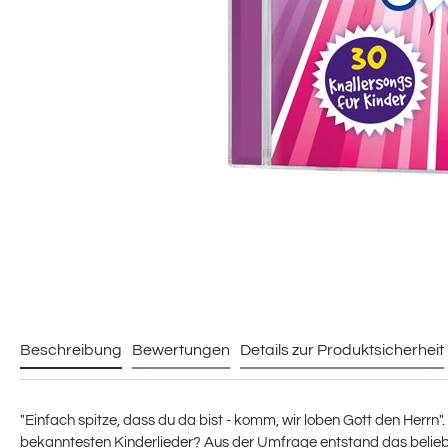
Beschreibung
Bewertungen
Details zur Produktsicherheit
"Einfach spitze, dass du da bist - komm, wir loben Gott den Herrn"
bekanntesten Kinderlieder? Aus der Umfrage entstand das beliebte 