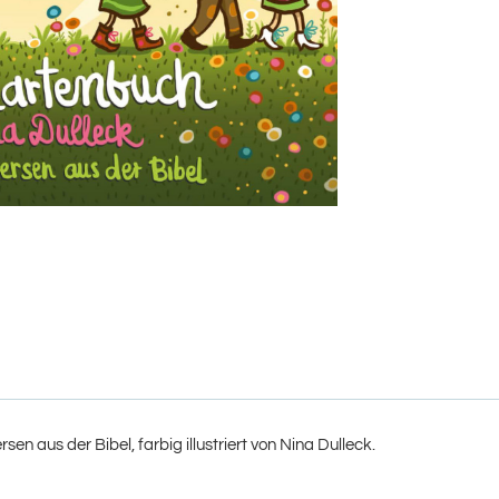
n aus der Bibel, farbig illustriert von Nina Dulleck.