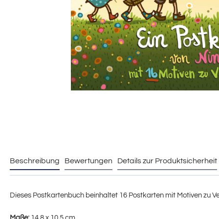
Beschreibung
Bewertungen
Details zur Produktsicherheit
Dieses Postkartenbuch beinhaltet 16 Postkarten mit Motiven zu Verse
Maße:
14,8 x 10,5 cm