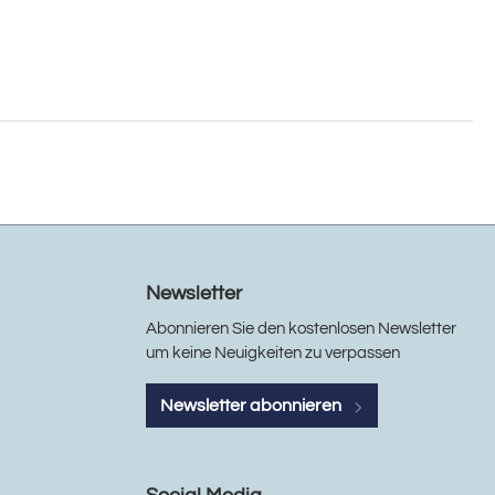
Newsletter
Abonnieren Sie den kostenlosen Newsletter
um keine Neuigkeiten zu verpassen
Newsletter abonnieren