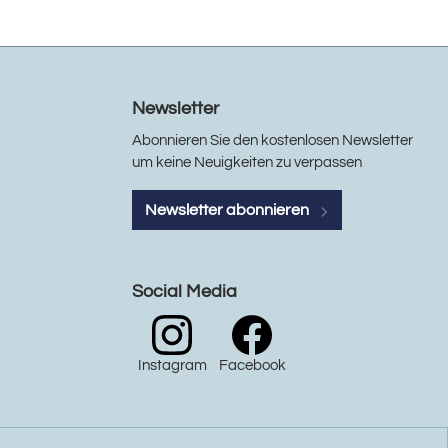
Newsletter
Abonnieren Sie den kostenlosen Newsletter
um keine Neuigkeiten zu verpassen
Newsletter abonnieren
Social Media
Instagram
Facebook