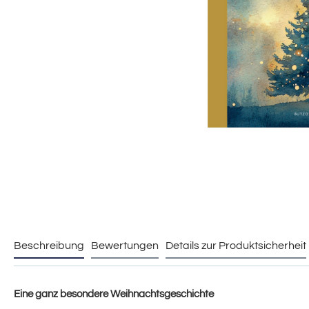
Beschreibung
Bewertungen
Details zur Produktsicherheit
Eine ganz besondere Weihnachtsgeschichte