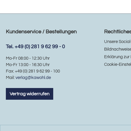
Kundenservice / Bestellungen
Rechtliche
Unsere Social
Tel. +49 (0) 281 9 62 99 - 0
Bildnachweis
Erklärung zur 
Mo-Fr 08:00 - 12:30 Uhr
Cookie-Einste
Mo-Fr 13:00 - 16:30 Uhr
Fax: +49 (0) 281 9 62 99 - 100
Mail:
verlag@kawohl.de
Vertrag widerrufen