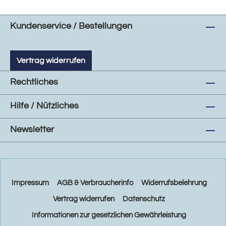
Kundenservice / Bestellungen
Vertrag widerrufen
Rechtliches
Hilfe / Nützliches
Newsletter
Impressum
AGB & Verbraucherinfo
Widerrufsbelehrung
Vertrag widerrufen
Datenschutz
Informationen zur gesetzlichen Gewährleistung