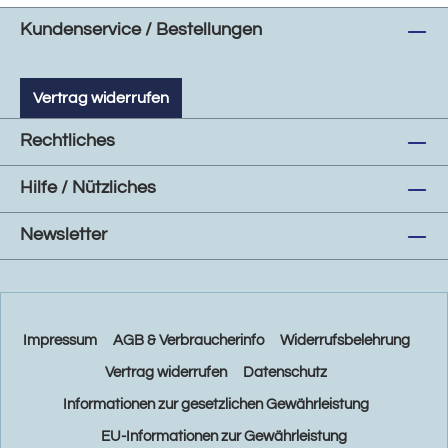
Kundenservice / Bestellungen
Vertrag widerrufen
Rechtliches
Hilfe / Nützliches
Newsletter
Impressum
AGB & Verbraucherinfo
Widerrufsbelehrung
Vertrag widerrufen
Datenschutz
Informationen zur gesetzlichen Gewährleistung
EU-Informationen zur Gewährleistung