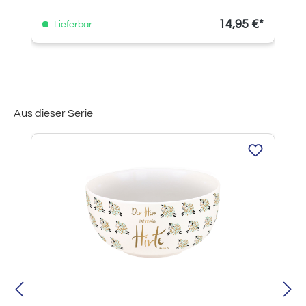
14,95 €*
Lieferbar
Aus dieser Serie
Produktgalerie überspringen