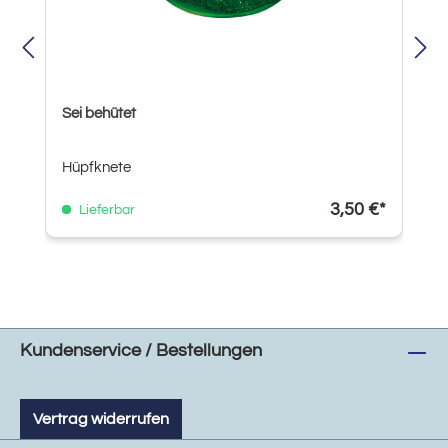
Sei behütet
Hüpfknete
3,50 €*
Lieferbar
Kundenservice / Bestellungen
Vertrag widerrufen