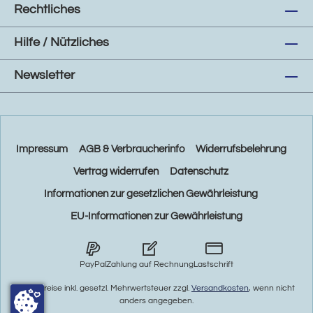
Rechtliches
Hilfe / Nützliches
Newsletter
Impressum
AGB & Verbraucherinfo
Widerrufsbelehrung
Vertrag widerrufen
Datenschutz
Informationen zur gesetzlichen Gewährleistung
EU-Informationen zur Gewährleistung
PayPal
Zahlung auf Rechnung
Lastschrift
* Alle Preise inkl. gesetzl. Mehrwertsteuer zzgl.
Versandkosten
, wenn nicht
anders angegeben.