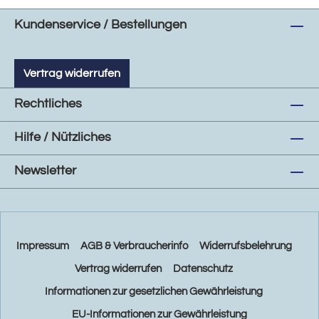
Kundenservice / Bestellungen
Vertrag widerrufen
Rechtliches
Hilfe / Nützliches
Newsletter
Impressum
AGB & Verbraucherinfo
Widerrufsbelehrung
Vertrag widerrufen
Datenschutz
Informationen zur gesetzlichen Gewährleistung
EU-Informationen zur Gewährleistung