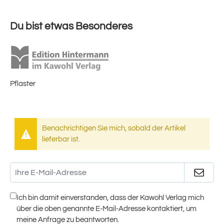
Du bist etwas Besonderes
Pflaster
Benachrichtigen Sie mich, sobald der Artikel
lieferbar ist.
Ich bin damit einverstanden, dass der Kawohl Verlag mich
über die oben genannte E-Mail-Adresse kontaktiert, um
meine Anfrage zu beantworten.