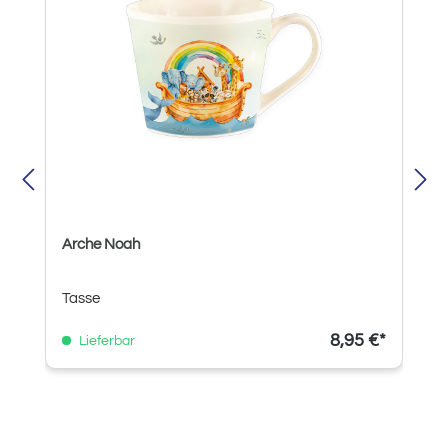
Arche Noah
Tasse
8,95 €*
Lieferbar