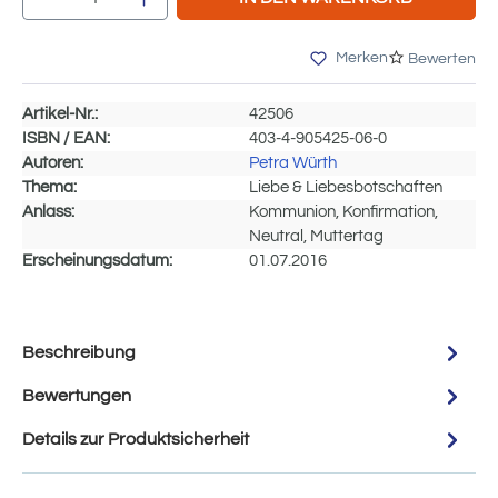
Merken
Bewerten
Artikel-Nr.:
42506
ISBN / EAN:
403-4-905425-06-0
Autoren:
Petra Würth
Thema:
Liebe & Liebesbotschaften
Anlass:
Kommunion, Konfirmation,
Neutral, Muttertag
Erscheinungsdatum:
01.07.2016
Beschreibung
Bewertungen
Details zur Produktsicherheit