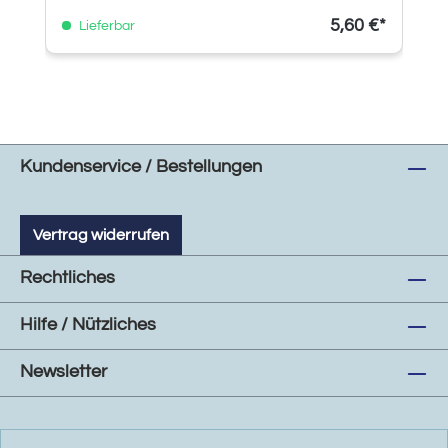
5,60 €*
Lieferbar
Kundenservice / Bestellungen
Vertrag widerrufen
Rechtliches
Hilfe / Nützliches
Newsletter