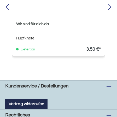
Wir sind für dich da
Hüpfknete
3,50 €*
Lieferbar
Kundenservice / Bestellungen
Vertrag widerrufen
Rechtliches