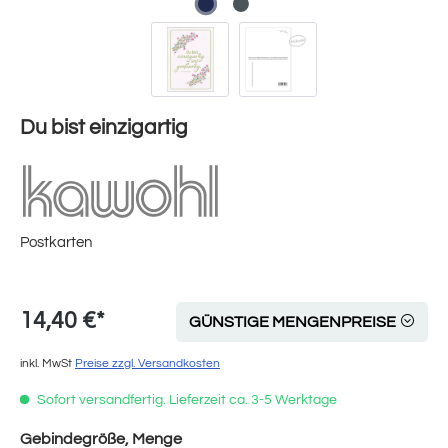
Du bist einzigartig
Postkarten
14,40 €*
GÜNSTIGE MENGENPREISE
inkl. MwSt
Preise zzgl. Versandkosten
Sofort versandfertig. Lieferzeit ca. 3-5 Werktage
auswählen
Gebindegröße, Menge