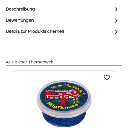
Beschreibung
Bewertungen
Details zur Produktsicherheit
Aus dieser Themenwelt
Produktgalerie überspringen