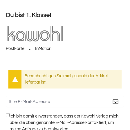
Du bist 1. Klasse!
Postkarte
InMotion
Benachrichtigen Sie mich, sobald der Artikel
lieferbar ist.
Ich bin damit einverstanden, dass der Kawohl Verlag mich
über die oben genannte E-Mail-Adresse kontaktiert, um
meine Anfrage zu beantworten.