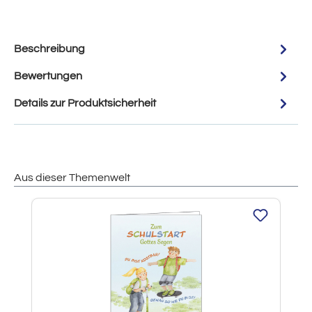
Beschreibung
Bewertungen
Details zur Produktsicherheit
Aus dieser Themenwelt
Produktgalerie überspringen