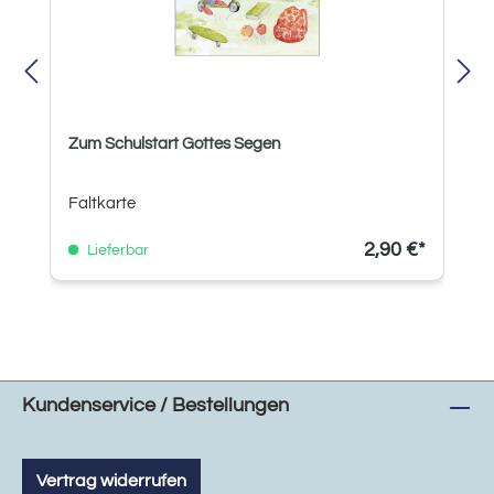
Zum Schulstart Gottes Segen
Faltkarte
2,90 €*
Lieferbar
Kundenservice / Bestellungen
Vertrag widerrufen