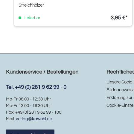
Streichhölzer
3,95 €*
Lieferbar
Kundenservice / Bestellungen
Rechtliche
Unsere Social
Tel. +49 (0) 281 9 62 99 - 0
Bildnachweis
Erklärung zur 
Mo-Fr 08:00 - 12:30 Uhr
Cookie-Einste
Mo-Fr 13:00 - 16:30 Uhr
Fax: +49 (0) 281 9 62 99 - 100
Mail:
verlag@kawohl.de