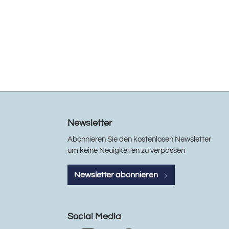
Newsletter
Abonnieren Sie den kostenlosen Newsletter
um keine Neuigkeiten zu verpassen
Newsletter abonnieren
Social Media