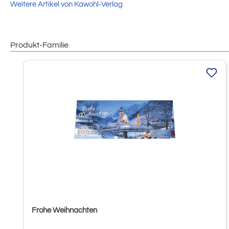
Weitere Artikel von Kawohl-Verlag
Produkt-Familie
Produktgalerie überspringen
Frohe Weihnachten