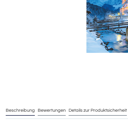
Beschreibung
Bewertungen
Details zur Produktsicherheit