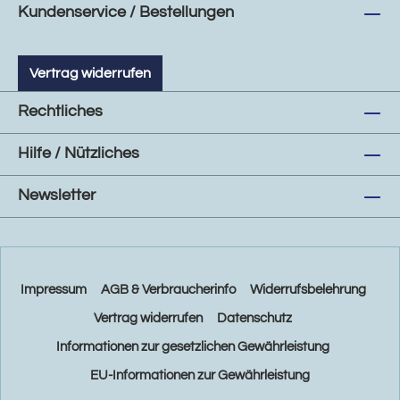
Kundenservice / Bestellungen
Vertrag widerrufen
Rechtliches
Hilfe / Nützliches
Newsletter
Impressum
AGB & Verbraucherinfo
Widerrufsbelehrung
Vertrag widerrufen
Datenschutz
Informationen zur gesetzlichen Gewährleistung
EU-Informationen zur Gewährleistung