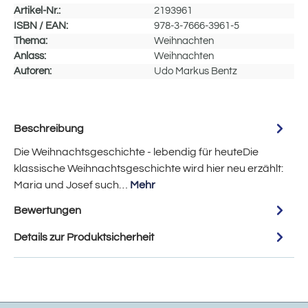
Artikel-Nr.:
2193961
ISBN / EAN:
978-3-7666-3961-5
Thema:
Weihnachten
Anlass:
Weihnachten
Autoren:
Udo Markus Bentz
Beschreibung
Die Weihnachtsgeschichte - lebendig für heuteDie
klassische Weihnachtsgeschichte wird hier neu erzählt:
Maria und Josef such…
Mehr
Bewertungen
Details zur Produktsicherheit