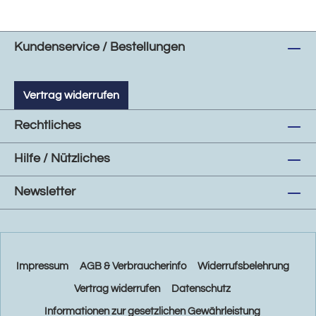
Kundenservice / Bestellungen
Vertrag widerrufen
Rechtliches
Hilfe / Nützliches
Newsletter
Impressum
AGB & Verbraucherinfo
Widerrufsbelehrung
Vertrag widerrufen
Datenschutz
Informationen zur gesetzlichen Gewährleistung