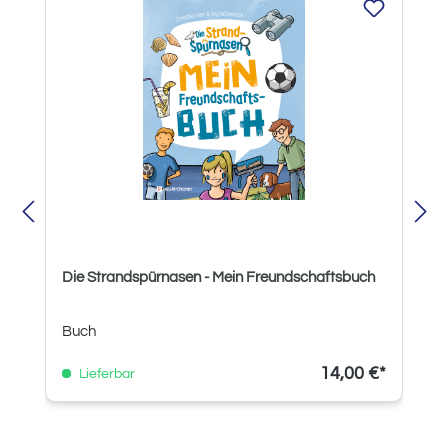
Die Strandspürnasen - Mein Freundschaftsbuch
Buch
14,00 €*
Lieferbar