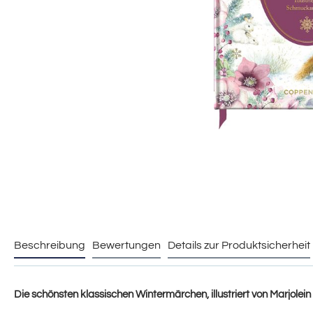
Beschreibung
Bewertungen
Details zur Produktsicherheit
Die schönsten klassischen Wintermärchen, illustriert von Marjolein