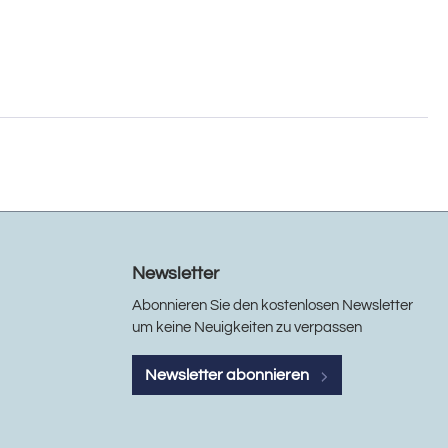
Newsletter
Abonnieren Sie den kostenlosen Newsletter
um keine Neuigkeiten zu verpassen
Newsletter abonnieren