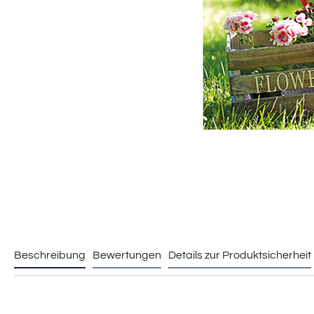
Beschreibung
Bewertungen
Details zur Produktsicherheit