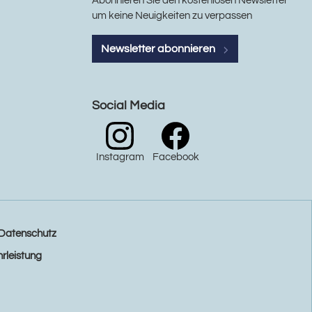
Abonnieren Sie den kostenlosen Newsletter
um keine Neuigkeiten zu verpassen
Newsletter abonnieren
Social Media
Instagram
Facebook
Datenschutz
rleistung