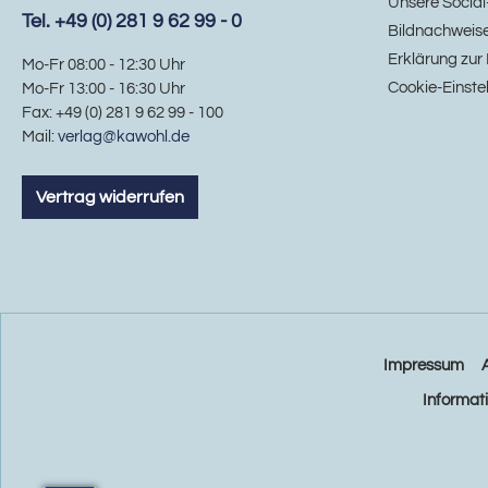
Unsere Social
Tel. +49 (0) 281 9 62 99 - 0
Bildnachweis
Erklärung zur 
Mo-Fr 08:00 - 12:30 Uhr
Cookie-Einste
Mo-Fr 13:00 - 16:30 Uhr
Fax: +49 (0) 281 9 62 99 - 100
Mail:
verlag@kawohl.de
Vertrag widerrufen
Impressum
Informat