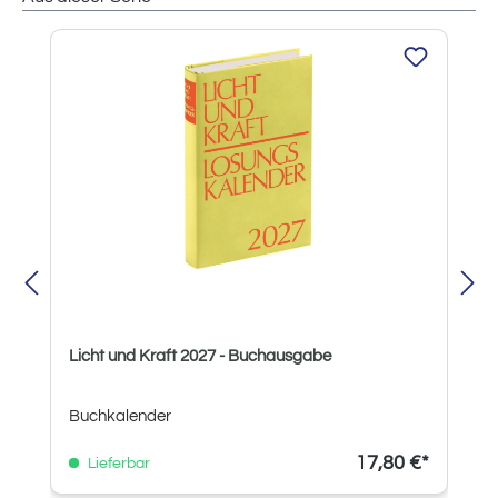
Produktgalerie überspringen
Licht und Kraft 2027 - Buchausgabe
Buchkalender
17,80 €*
Lieferbar