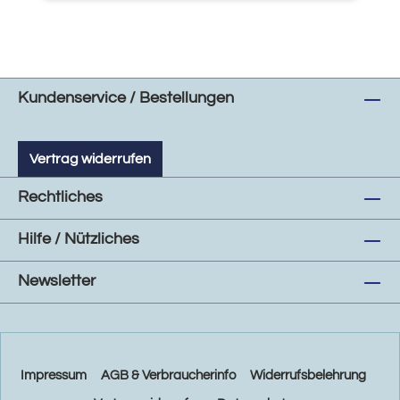
Kundenservice / Bestellungen
Vertrag widerrufen
Rechtliches
Hilfe / Nützliches
Newsletter
Impressum
AGB & Verbraucherinfo
Widerrufsbelehrung