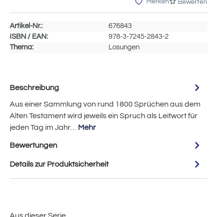
Merken
Bewerten
Artikel-Nr.:
676843
ISBN / EAN:
978-3-7245-2843-2
Thema:
Losungen
Beschreibung
Aus einer Sammlung von rund 1800 Sprüchen aus dem
Alten Testament wird jeweils ein Spruch als Leitwort für
jeden Tag im Jahr…
Mehr
Bewertungen
Details zur Produktsicherheit
Aus dieser Serie