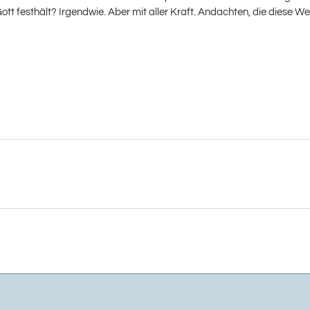
t festhält? Irgendwie. Aber mit aller Kraft. Andachten, die diese W