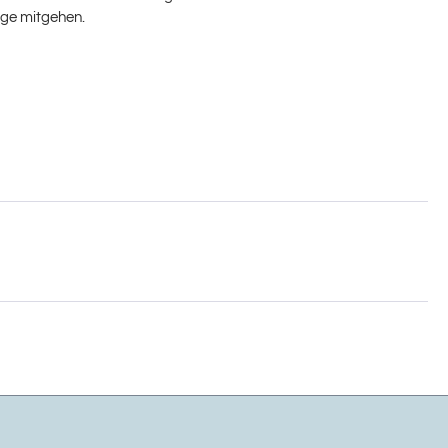
ege mitgehen.