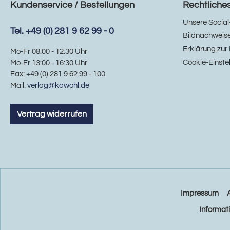
Kundenservice / Bestellungen
Rechtliche
Unsere Social
Tel. +49 (0) 281 9 62 99 - 0
Bildnachweis
Erklärung zur 
Mo-Fr 08:00 - 12:30 Uhr
Cookie-Einste
Mo-Fr 13:00 - 16:30 Uhr
Fax: +49 (0) 281 9 62 99 - 100
Mail:
verlag@kawohl.de
Vertrag widerrufen
Impressum
Informat