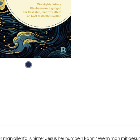
 man allenfalls hinter Jesus her humpeln kann? Wenn man mit gesun