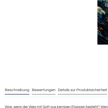
Beschreibung
Bewertungen
Details zur Produktsicherheit
Was, wenn der Weg mit Gott aus kernigen Etappen besteht? Wenn