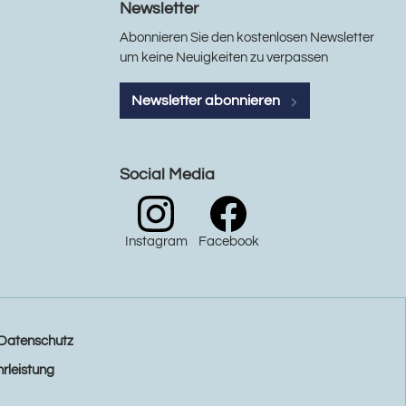
Newsletter
Abonnieren Sie den kostenlosen Newsletter
um keine Neuigkeiten zu verpassen
Newsletter abonnieren
Social Media
Instagram
Facebook
Datenschutz
rleistung