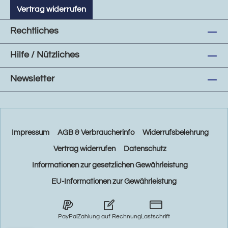
Vertrag widerrufen
Rechtliches
Hilfe / Nützliches
Newsletter
Impressum
AGB & Verbraucherinfo
Widerrufsbelehrung
Vertrag widerrufen
Datenschutz
Informationen zur gesetzlichen Gewährleistung
EU-Informationen zur Gewährleistung
PayPal
Zahlung auf Rechnung
Lastschrift