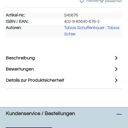
Merken
Bewerten
Artikel-Nr.:
S40676
ISBN / EAN:
402-9-85640-676-3
Autoren:
Tobias Schuffenhauer
, Tobias
Schier
Beschreibung
Bewertungen
Details zur Produktsicherheit
Kundenservice / Bestellungen