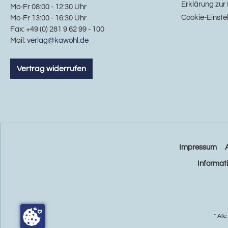
Erklärung zur 
Mo-Fr 08:00 - 12:30 Uhr
Cookie-Einste
Mo-Fr 13:00 - 16:30 Uhr
Fax: +49 (0) 281 9 62 99 - 100
Mail:
verlag@kawohl.de
Vertrag widerrufen
Impressum
Informat
* All