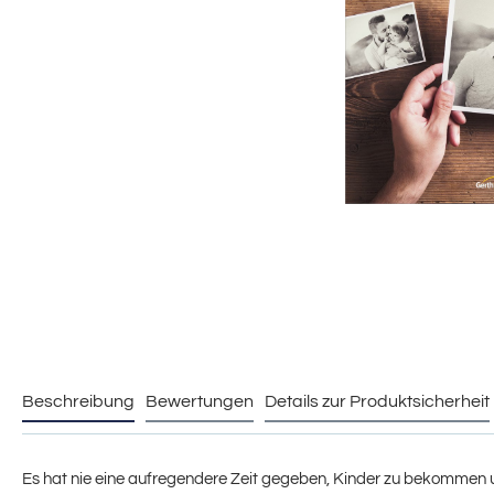
Beschreibung
Bewertungen
Details zur Produktsicherheit
Es hat nie eine aufregendere Zeit gegeben, Kinder zu bekommen u