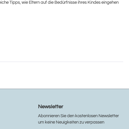
iche Tipps, wie Eltern auf die Bedürfnisse ihres Kindes eingehen
Newsletter
Abonnieren Sie den kostenlosen Newsletter
um keine Neuigkeiten zu verpassen