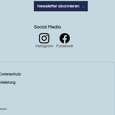
Newsletter abonnieren
Social Media
Instagram
Facebook
Datenschutz
rleistung
eben.