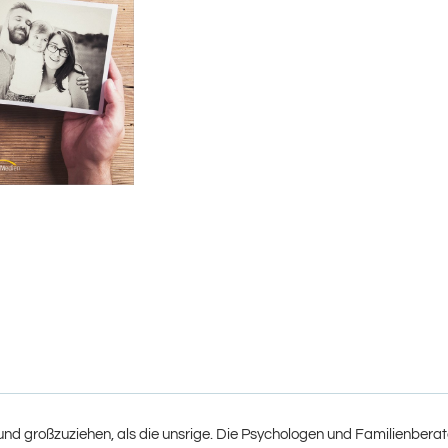
nd großzuziehen, als die unsrige. Die Psychologen und Familienbera