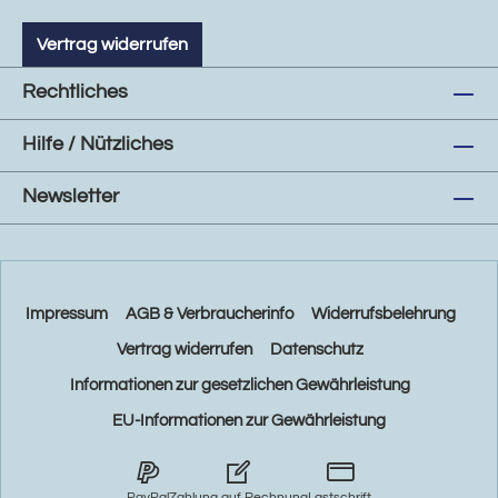
Vertrag widerrufen
Rechtliches
Hilfe / Nützliches
Newsletter
Impressum
AGB & Verbraucherinfo
Widerrufsbelehrung
Vertrag widerrufen
Datenschutz
Informationen zur gesetzlichen Gewährleistung
EU-Informationen zur Gewährleistung
PayPal
Zahlung auf Rechnung
Lastschrift