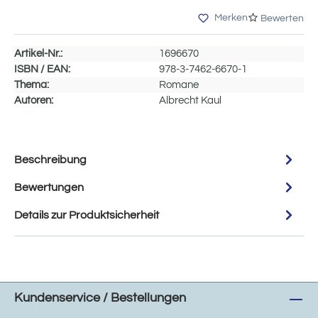
Merken
Bewerten
Artikel-Nr.:
1696670
ISBN / EAN:
978-3-7462-6670-1
Thema:
Romane
Autoren:
Albrecht Kaul
Beschreibung
Bewertungen
Details zur Produktsicherheit
Kundenservice / Bestellungen