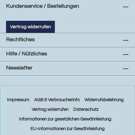
Kundenservice / Bestellungen
Vertrag widerrufen
Rechtliches
Hilfe / Nützliches
Newsletter
Impressum
AGB & Verbraucherinfo
Widerrufsbelehrung
Vertrag widerrufen
Datenschutz
Informationen zur gesetzlichen Gewährleistung
EU-Informationen zur Gewährleistung