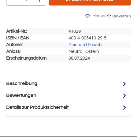
Merken
Bewerten
Artikel-Nr.:
41029
ISBN / EAN:
403-4-905410-29-5
Autoren:
Reinhard Kawohl
Anlass:
Neutral, Ostern
Erscheinungsdatum:
08.07.2024
Beschreibung
Bewertungen
Details zur Produktsicherheit