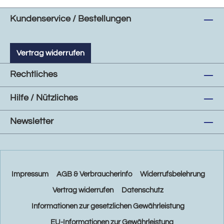
Kundenservice / Bestellungen
Vertrag widerrufen
Rechtliches
Hilfe / Nützliches
Newsletter
Impressum
AGB & Verbraucherinfo
Widerrufsbelehrung
Vertrag widerrufen
Datenschutz
Informationen zur gesetzlichen Gewährleistung
EU-Informationen zur Gewährleistung