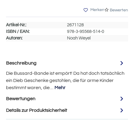
Merken
Bewerten
Artikel-Nr.:
2671128
ISBN / EAN:
978-3-95568-514-0
Autoren:
Noah Weyel
Beschreibung
Die Bussard-Bande ist empört! Da hat doch tatsächlich
ein Dieb Geschenke gestohlen, die für arme Kinder
bestimmt waren, die…
Mehr
Bewertungen
Details zur Produktsicherheit