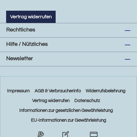
Vertrag widerrufen
Rechtliches
Hilfe / Nützliches
Newsletter
Impressum
AGB & Verbraucherinfo
Widerrufsbelehrung
Vertrag widerrufen
Datenschutz
Informationen zur gesetzlichen Gewährleistung
EU-Informationen zur Gewährleistung