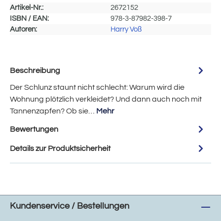
Artikel-Nr.:
2672152
ISBN / EAN:
978-3-87982-398-7
Autoren:
Harry Voß
Beschreibung
Der Schlunz staunt nicht schlecht: Warum wird die
Wohnung plötzlich verkleidet? Und dann auch noch mit
Tannenzapfen? Ob sie…
Mehr
Bewertungen
Details zur Produktsicherheit
Kundenservice / Bestellungen