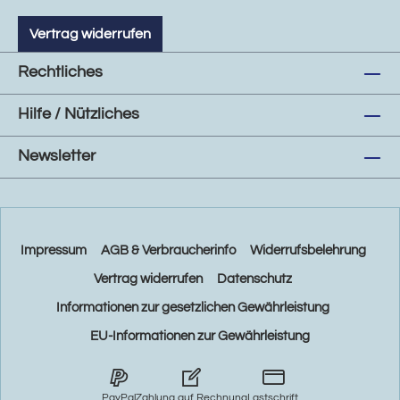
Vertrag widerrufen
Rechtliches
Hilfe / Nützliches
Newsletter
Impressum
AGB & Verbraucherinfo
Widerrufsbelehrung
Vertrag widerrufen
Datenschutz
Informationen zur gesetzlichen Gewährleistung
EU-Informationen zur Gewährleistung
PayPal
Zahlung auf Rechnung
Lastschrift