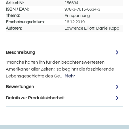
Artikel-Nr.:
156634
ISBN / EAN:
978-3-7615-6634-3
Thema:
Entspannung
Erscheinungsdatum:
16.12.2019
Autoren:
Lawrence Elliott, Daniel Kopp
Beschreibung
"Manche halten ihn für den beachtenswertesten
Amerikaner aller Zeiten", so beginnt die faszinierende
Lebensgeschichte des Ge…
Mehr
Bewertungen
Details zur Produktsicherheit