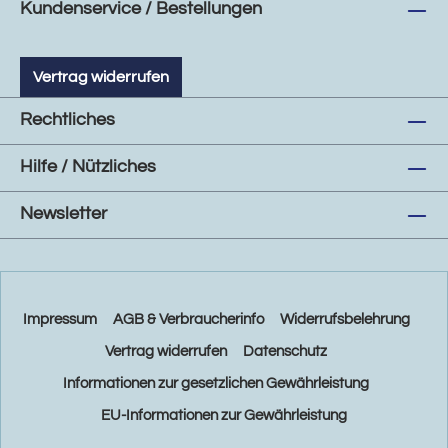
Kundenservice / Bestellungen
Vertrag widerrufen
Rechtliches
Hilfe / Nützliches
Newsletter
Impressum
AGB & Verbraucherinfo
Widerrufsbelehrung
Vertrag widerrufen
Datenschutz
Informationen zur gesetzlichen Gewährleistung
EU-Informationen zur Gewährleistung