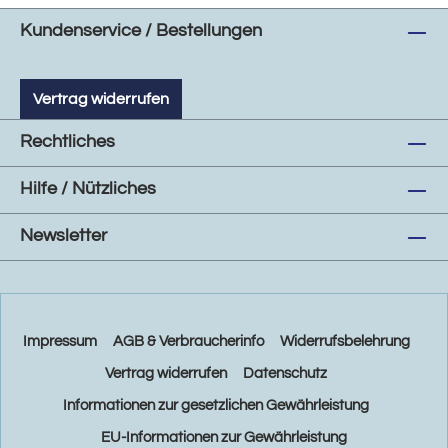
Kundenservice / Bestellungen
Vertrag widerrufen
Rechtliches
Hilfe / Nützliches
Newsletter
Impressum
AGB & Verbraucherinfo
Widerrufsbelehrung
Vertrag widerrufen
Datenschutz
Informationen zur gesetzlichen Gewährleistung
EU-Informationen zur Gewährleistung