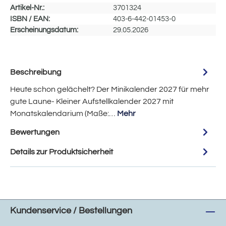
Artikel-Nr.:
3701324
ISBN / EAN:
403-6-442-01453-0
Erscheinungsdatum:
29.05.2026
Beschreibung
Heute schon gelächelt? Der Minikalender 2027 für mehr
gute Laune- Kleiner Aufstellkalender 2027 mit
Monatskalendarium (Maße:…
Mehr
Bewertungen
Details zur Produktsicherheit
Kundenservice / Bestellungen