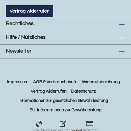
Vertrag widerrufen
Rechtliches
Hilfe / Nützliches
Newsletter
Impressum
AGB & Verbraucherinfo
Widerrufsbelehrung
Vertrag widerrufen
Datenschutz
Informationen zur gesetzlichen Gewährleistung
EU-Informationen zur Gewährleistung
PayPal
Zahlung auf Rechnung
Lastschrift