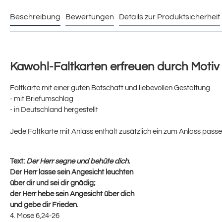
Beschreibung
Bewertungen
Details zur Produktsicherheit
Kawohl-Faltkarten erfreuen durch Motiv
Faltkarte mit einer guten Botschaft und liebevollen Gestaltung
- mit Briefumschlag
- in Deutschland hergestellt
Jede Faltkarte mit Anlass enthält zusätzlich ein zum Anlass passe
Text:
Der Herr segne und behüte dich.
Der Herr lasse sein Angesicht leuchten
über dir und sei dir gnädig;
der Herr hebe sein Angesicht über dich
und gebe dir Frieden.
4. Mose 6,24-26