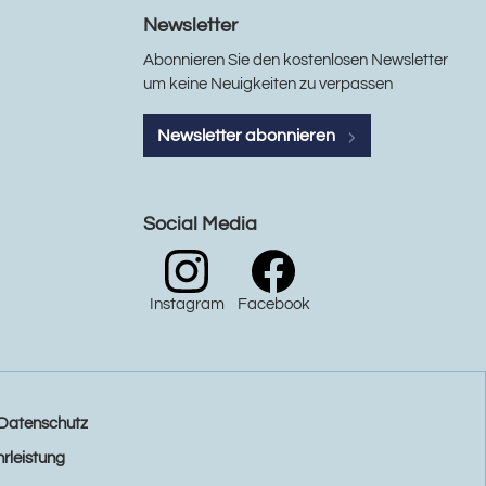
Newsletter
Abonnieren Sie den kostenlosen Newsletter
um keine Neuigkeiten zu verpassen
Newsletter abonnieren
Social Media
Instagram
Facebook
Datenschutz
rleistung