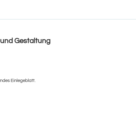
 und Gestaltung
ndes Einlegeblatt.