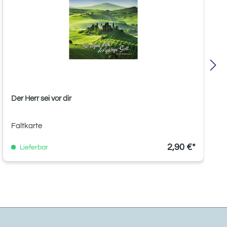
Der Herr sei vor dir
Faltkarte
2,90 €*
Lieferbar