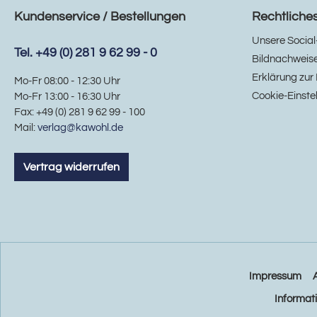
Kundenservice / Bestellungen
Rechtliche
Unsere Social
Tel. +49 (0) 281 9 62 99 - 0
Bildnachweis
Erklärung zur 
Mo-Fr 08:00 - 12:30 Uhr
Cookie-Einste
Mo-Fr 13:00 - 16:30 Uhr
Fax: +49 (0) 281 9 62 99 - 100
Mail:
verlag@kawohl.de
Vertrag widerrufen
Impressum
Informat