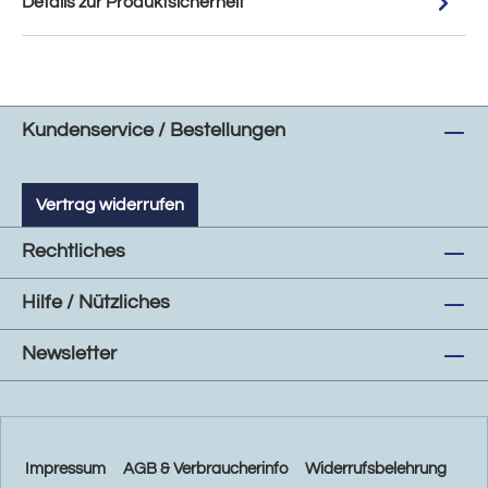
Details zur Produktsicherheit
Kundenservice / Bestellungen
Vertrag widerrufen
Rechtliches
Hilfe / Nützliches
Newsletter
Impressum
AGB & Verbraucherinfo
Widerrufsbelehrung