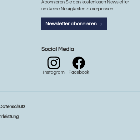
Abonnieren Sie den kostenlosen Newsletter
um keine Neuigkeiten zu verpassen
Newsletter abonnieren
Social Media
Instagram
Facebook
Datenschutz
rleistung