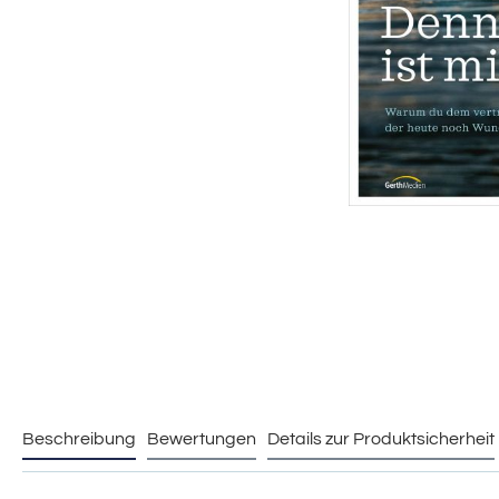
Beschreibung
Bewertungen
Details zur Produktsicherheit