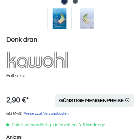
Denk dran
Faltkarte
2,90 €*
GÜNSTIGE MENGENPREISE
inkl. MwSt
Preise zzgl. Versandkosten
Sofort versandfertig. Lieferzeit ca. 3-5 Werktage
auswählen
Anlass