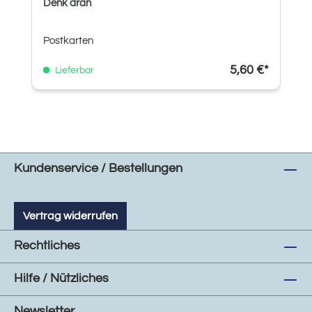
Denk dran
Postkarten
5,60 €*
Lieferbar
Kundenservice / Bestellungen
Vertrag widerrufen
Rechtliches
Hilfe / Nützliches
Newsletter