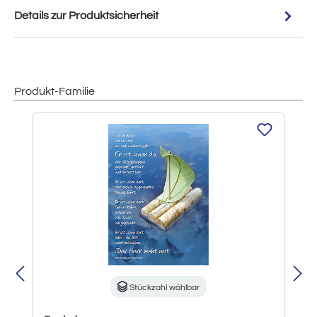
Details zur Produktsicherheit
Produkt-Familie
Produktgalerie überspringen
Stückzahl wählbar