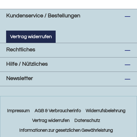
Kundenservice / Bestellungen
Vertrag widerrufen
Rechtliches
Hilfe / Nützliches
Newsletter
Impressum
AGB & Verbraucherinfo
Widerrufsbelehrung
Vertrag widerrufen
Datenschutz
Informationen zur gesetzlichen Gewährleistung