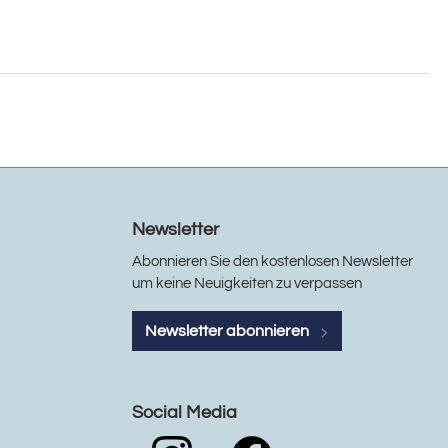
Newsletter
Abonnieren Sie den kostenlosen Newsletter
um keine Neuigkeiten zu verpassen
Newsletter abonnieren
Social Media