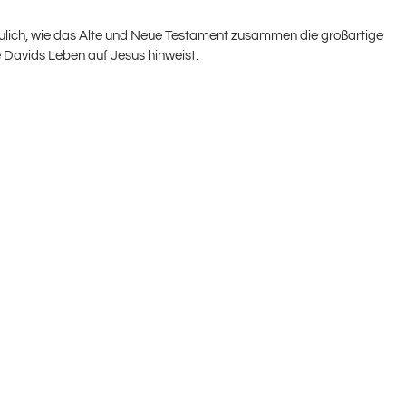
haulich, wie das Alte und Neue Testament zusammen die großartige
 Davids Leben auf Jesus hinweist.