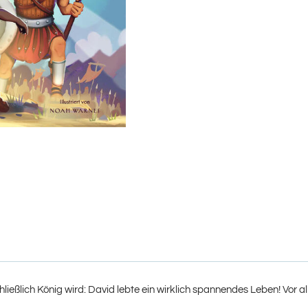
chließlich König wird: David lebte ein wirklich spannendes Leben! Vor 