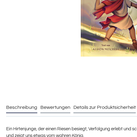
Beschreibung
Bewertungen
Details zur Produktsicherheit
Ein Hirtenjunge, der einen Riesen besiegt, Verfolgung erlebt und s
und zeigt uns etwas vom wahren König.