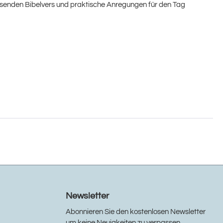
assenden Bibelvers und praktische Anregungen für den Tag
Newsletter
Abonnieren Sie den kostenlosen Newsletter
um keine Neuigkeiten zu verpassen