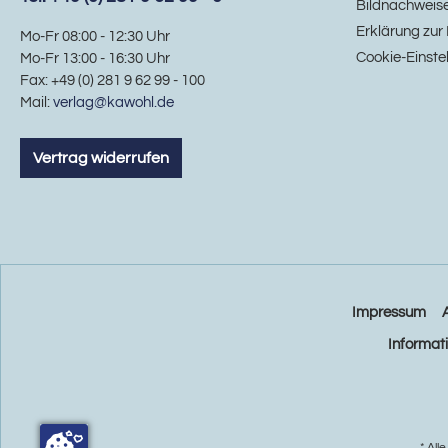
Bildnachweis
Erklärung zur 
Mo-Fr 08:00 - 12:30 Uhr
Cookie-Einste
Mo-Fr 13:00 - 16:30 Uhr
Fax: +49 (0) 281 9 62 99 - 100
Mail:
verlag@kawohl.de
Vertrag widerrufen
Impressum
Informat
* All