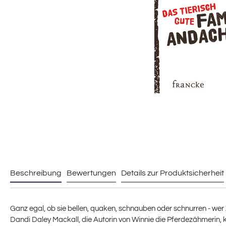
Beschreibung
Bewertungen
Details zur Produktsicherheit
Ganz egal, ob sie bellen, quaken, schnauben oder schnurren - wer 
Dandi Daley Mackall, die Autorin von Winnie die Pferdezähmerin, 