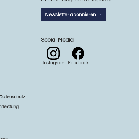
Newsletter abonnieren
Social Media
Instagram
Facebook
Datenschutz
rleistung
eben.