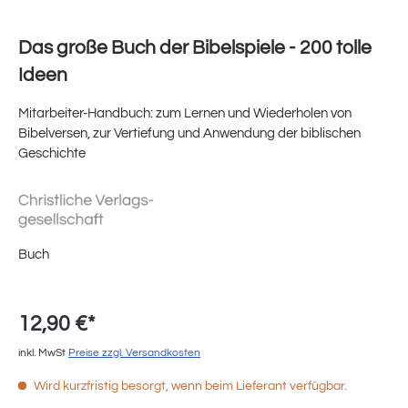
Das große Buch der Bibelspiele - 200 tolle
Ideen
Mitarbeiter-Handbuch: zum Lernen und Wiederholen von
Bibelversen, zur Vertiefung und Anwendung der biblischen
Geschichte
Buch
12,90 €*
inkl. MwSt
Preise zzgl. Versandkosten
Wird kurzfristig besorgt, wenn beim Lieferant verfügbar.