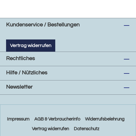
Kundenservice / Bestellungen
Vertrag widerrufen
Rechtliches
Hilfe / Nützliches
Newsletter
Impressum
AGB & Verbraucherinfo
Widerrufsbelehrung
Vertrag widerrufen
Datenschutz