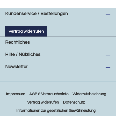
Kundenservice / Bestellungen
Vertrag widerrufen
Rechtliches
Hilfe / Nützliches
Newsletter
Impressum
AGB & Verbraucherinfo
Widerrufsbelehrung
Vertrag widerrufen
Datenschutz
Informationen zur gesetzlichen Gewährleistung